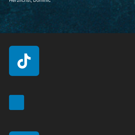
Herzlichst, Dominic